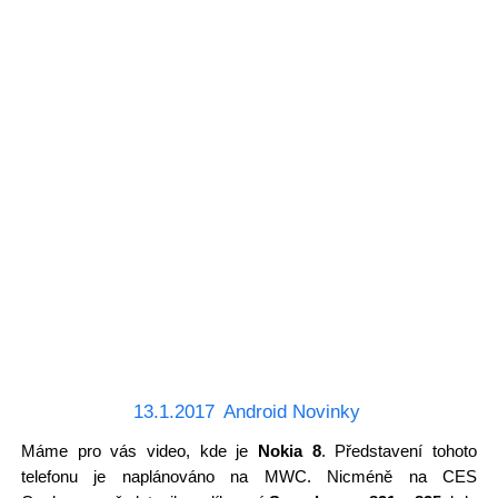
13.1.2017
Android Novinky
Máme pro vás video, kde je
Nokia 8
. Představení tohoto
telefonu je naplánováno na MWC. Nicméně na CES