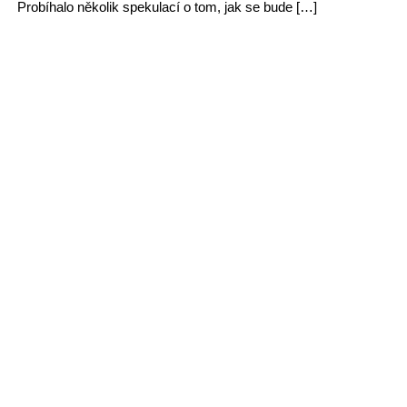
Probíhalo několik spekulací o tom, jak se bude […]