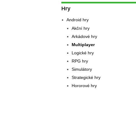
Hry
Android hry
Akční hry
Arkádové hry
Multiplayer
Logické hry
RPG hry
Simulátory
Strategické hry
Hororové hry