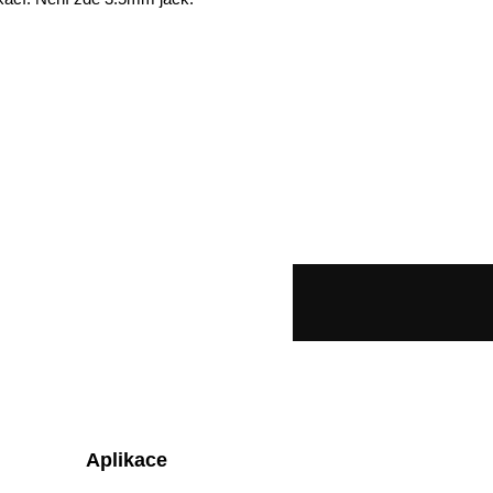
Aplikace