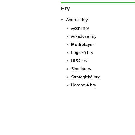
Hry
Android hry
Akční hry
Arkádové hry
Multiplayer
Logické hry
RPG hry
Simulátory
Strategické hry
Hororové hry