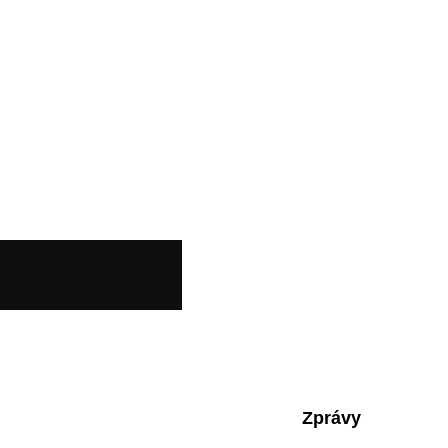
Zprávy