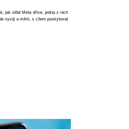
, jak slíbil Meta dříve, jedna z nich
le vyvíjí a mění, s cílem poskytovat