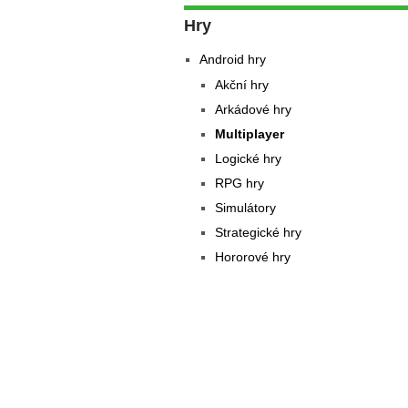
Hry
Android hry
Akční hry
Arkádové hry
Multiplayer
Logické hry
RPG hry
Simulátory
Strategické hry
Hororové hry