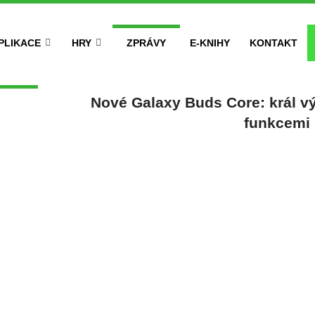
PLIKACE
HRY
ZPRÁVY
E-KNIHY
KONTAKT
Nové Galaxy Buds Core: král vý
funkcemi