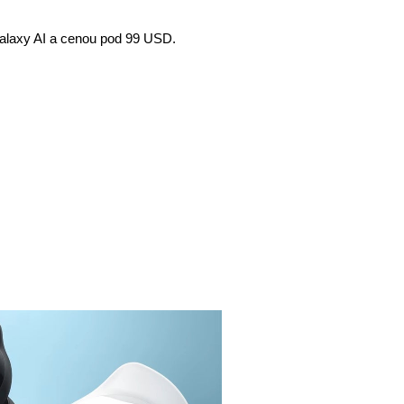
alaxy AI a cenou pod 99 USD.