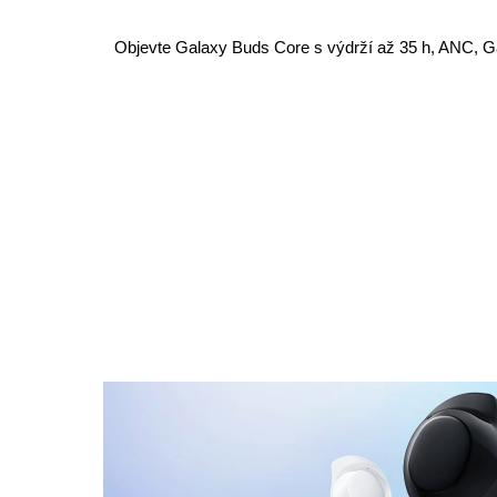
Objevte Galaxy Buds Core s výdrží až 35 h, ANC, G