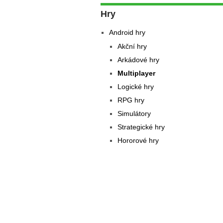
Hry
Android hry
Akční hry
Arkádové hry
Multiplayer
Logické hry
RPG hry
Simulátory
Strategické hry
Hororové hry