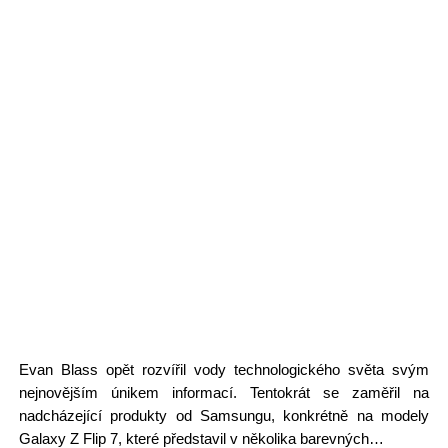
Evan Blass opět rozvířil vody technologického světa svým
nejnovějším únikem informací. Tentokrát se zaměřil na
nadcházející produkty od Samsungu, konkrétně na modely
Galaxy Z Flip 7, které představil v několika barevných…