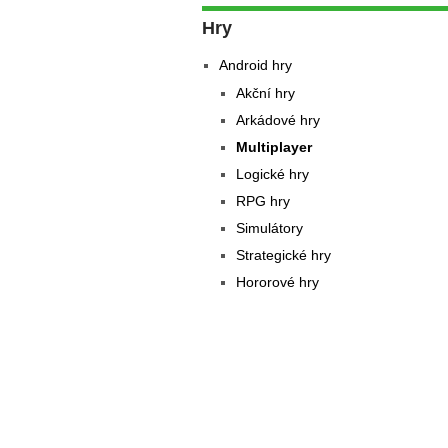
Hry
Android hry
Akční hry
Arkádové hry
Multiplayer
Logické hry
RPG hry
Simulátory
Strategické hry
Hororové hry