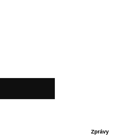
Zprávy