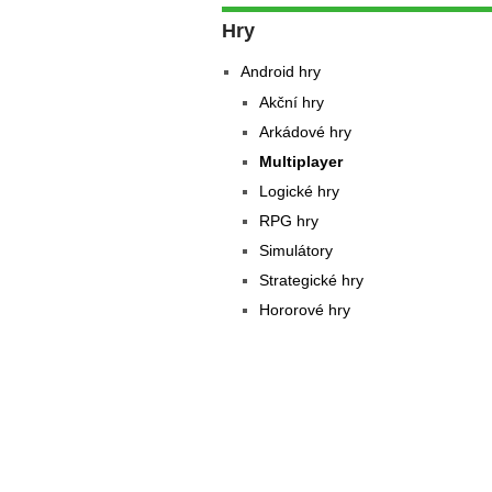
Hry
Android hry
Akční hry
Arkádové hry
Multiplayer
Logické hry
RPG hry
Simulátory
Strategické hry
Hororové hry