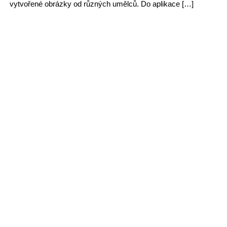
vytvořené obrázky od různých umělců. Do aplikace […]