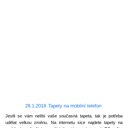
28.1.2018
Tapety na mobilní telefon
Jestli se vám nelíbí vaše současná tapeta, tak je potřeba
udělat velkou změnu. Na internetu sice najdete tapety na