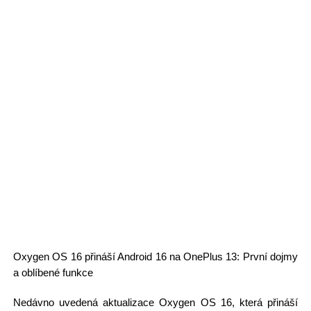
Oxygen OS 16 přináší Android 16 na OnePlus 13: První dojmy
a oblíbené funkce
Nedávno uvedená aktualizace Oxygen OS 16, která přináší