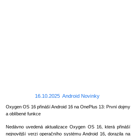
16.10.2025
Android Novinky
Oxygen OS 16 přináší Android 16 na OnePlus 13: První dojmy
a oblíbené funkce
Nedávno uvedená aktualizace Oxygen OS 16, která přináší
nejnovější verzi operačního systému Android 16, dorazila na