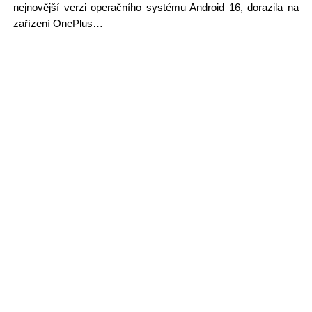
nejnovější verzi operačního systému Android 16, dorazila na
zařízení OnePlus…