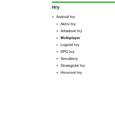
Hry
Android hry
Akční hry
Arkádové hry
Multiplayer
Logické hry
RPG hry
Simulátory
Strategické hry
Hororové hry