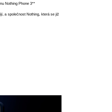
onu Nothing Phone 3**
, a společnost Nothing, která se již