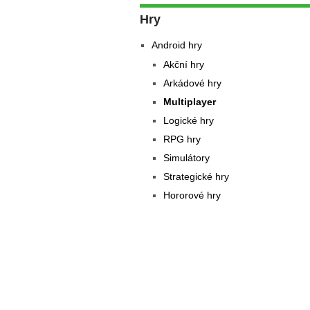
Hry
Android hry
Akční hry
Arkádové hry
Multiplayer
Logické hry
RPG hry
Simulátory
Strategické hry
Hororové hry