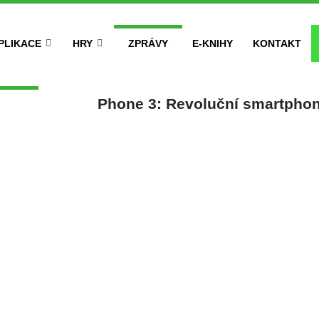
PLIKACE
HRY
ZPRÁVY
E-KNIHY
KONTAKT
Phone 3: Revoluční smartphone