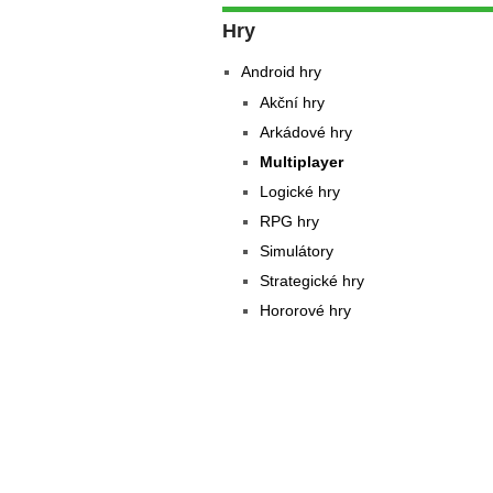
Hry
Android hry
Akční hry
Arkádové hry
Multiplayer
Logické hry
RPG hry
Simulátory
Strategické hry
Hororové hry