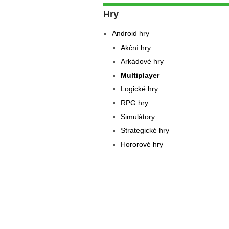
Hry
Android hry
Akční hry
Arkádové hry
Multiplayer
Logické hry
RPG hry
Simulátory
Strategické hry
Hororové hry