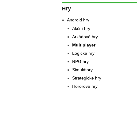
Hry
Android hry
Akční hry
Arkádové hry
Multiplayer
Logické hry
RPG hry
Simulátory
Strategické hry
Hororové hry