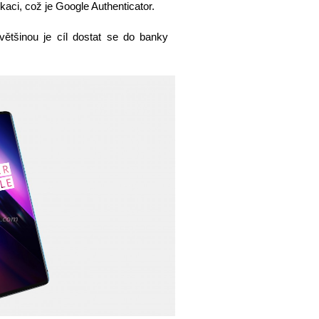
ikaci, což je Google Authenticator.
většinou je cíl dostat se do banky