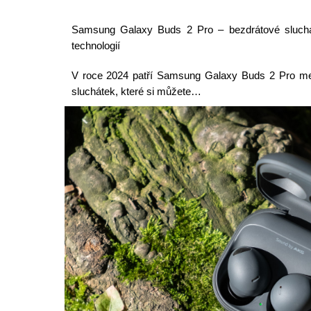
Samsung Galaxy Buds 2 Pro – bezdrátové sluch
technologií
V roce 2024 patří Samsung Galaxy Buds 2 Pro mez
sluchátek, které si můžete…