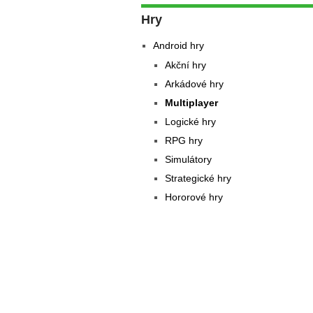
Hry
Android hry
Akční hry
Arkádové hry
Multiplayer
Logické hry
RPG hry
Simulátory
Strategické hry
Hororové hry