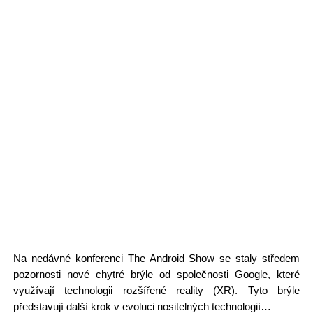
Na nedávné konferenci The Android Show se staly středem
pozornosti nové chytré brýle od společnosti Google, které
využívají technologii rozšířené reality (XR). Tyto brýle
představují další krok v evoluci nositelných technologií…