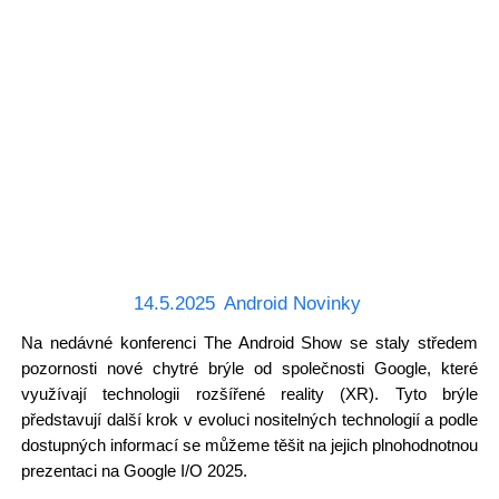
14.5.2025
Android Novinky
Na nedávné konferenci The Android Show se staly středem
pozornosti nové chytré brýle od společnosti Google, které
využívají technologii rozšířené reality (XR). Tyto brýle
představují další krok v evoluci nositelných technologií a podle
dostupných informací se můžeme těšit na jejich plnohodnotnou
prezentaci na Google I/O 2025.