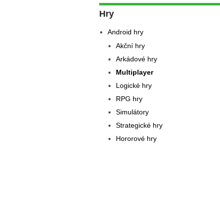
Hry
Android hry
Akční hry
Arkádové hry
Multiplayer
Logické hry
RPG hry
Simulátory
Strategické hry
Hororové hry