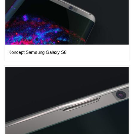
Koncept Samsung Galaxy S8