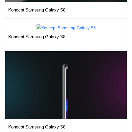
Koncept Samsung Galaxy S8
Koncept Samsung Galaxy S8
Koncept Samsung Galaxy S8