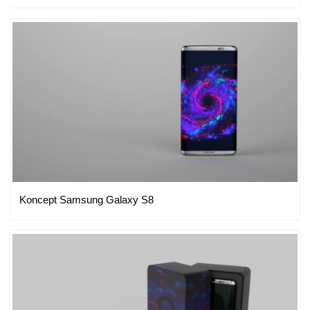
Koncept Samsung Galaxy S8