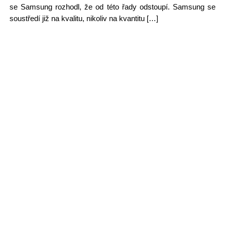
se Samsung rozhodl, že od této řady odstoupí. Samsung se
soustředí již na kvalitu, nikoliv na kvantitu […]