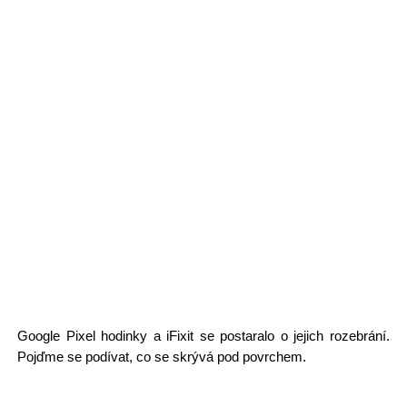
Google Pixel hodinky a iFixit se postaralo o jejich rozebrání.
Pojďme se podívat, co se skrývá pod povrchem.