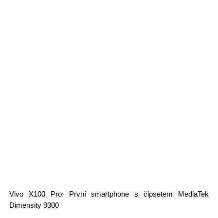
Vivo X100 Pro: První smartphone s čipsetem MediaTek
Dimensity 9300