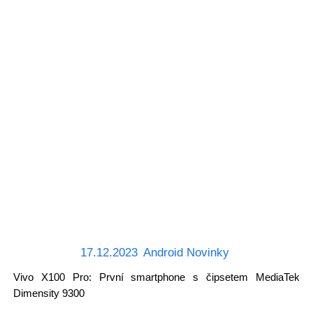
17.12.2023
Android Novinky
Vivo X100 Pro: První smartphone s čipsetem MediaTek
Dimensity 9300