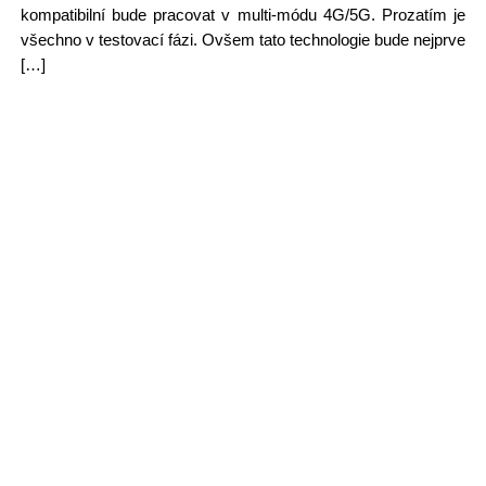
kompatibilní bude pracovat v multi-módu 4G/5G. Prozatím je
všechno v testovací fázi. Ovšem tato technologie bude nejprve
[…]