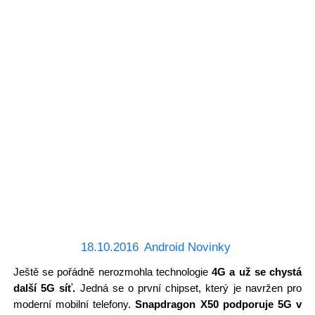
18.10.2016
Android Novinky
Ještě se pořádně nerozmohla technologie
4G a už se chystá
další 5G síť.
Jedná se o první chipset, který je navržen pro
moderní mobilní telefony.
Snapdragon X50 podporuje 5G v