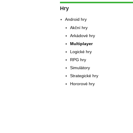
Hry
Android hry
Akční hry
Arkádové hry
Multiplayer
Logické hry
RPG hry
Simulátory
Strategické hry
Hororové hry