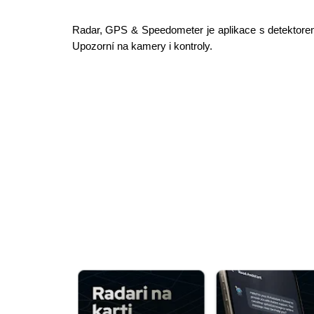
Radar, GPS & Speedometer je aplikace s detektore
Upozorní na kamery i kontroly.