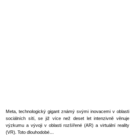
Meta, technologický gigant známý svými inovacemi v oblasti
sociálních sítí, se již více než deset let intenzivně věnuje
výzkumu a vývoji v oblasti rozšířené (AR) a virtuální reality
(VR). Toto dlouhodobé…