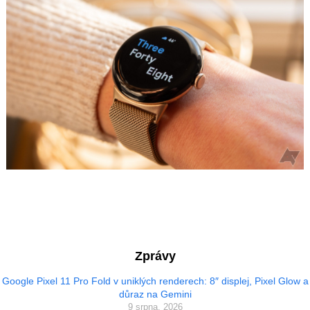
Zprávy
Google Pixel 11 Pro Fold v uniklých renderech: 8″ displej, Pixel Glow a
důraz na Gemini
9 srpna, 2026