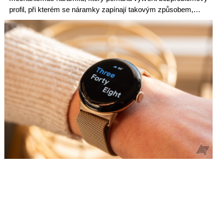
profil, při kterém se náramky zapínají takovým způsobem,…