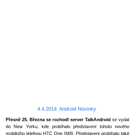
4.4.2014
Android Novinky
Přesně 25. Března se rozhodl server TalkAndroid
se vydat
do New Yorku, kde probíhalo představení tohoto nového
mobilního telefonu HTC One (M8). Představení probíhalo také