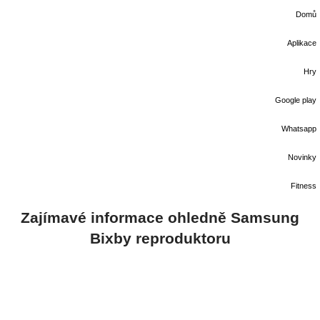
Domů
Aplikace
Hry
Google play
Whatsapp
Novinky
Fitness
Zajímavé informace ohledně Samsung
Bixby reproduktoru