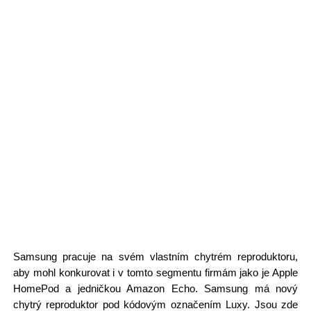
Samsung pracuje na svém vlastním chytrém reproduktoru,
aby mohl konkurovat i v tomto segmentu firmám jako je Apple
HomePod a jedničkou Amazon Echo. Samsung má nový
chytrý reproduktor pod kódovým označením Luxy. Jsou zde