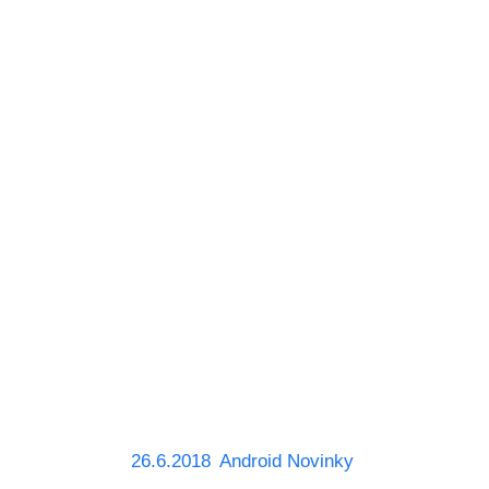
26.6.2018
Android Novinky