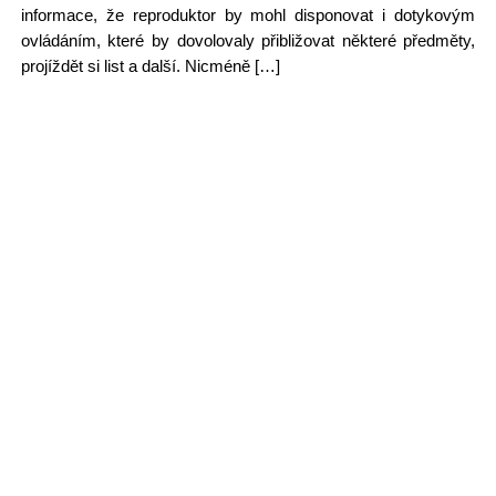
informace, že reproduktor by mohl disponovat i dotykovým
ovládáním, které by dovolovaly přibližovat některé předměty,
projíždět si list a další. Nicméně […]