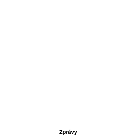
Zprávy