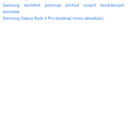
Samsung nechtěně potvrzuje příchod nových bezdrátových
sluchátek
Samsung Galaxy Buds 4 Pro dostávají novou aktualizaci