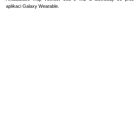
aplikaci Galaxy Wearable.