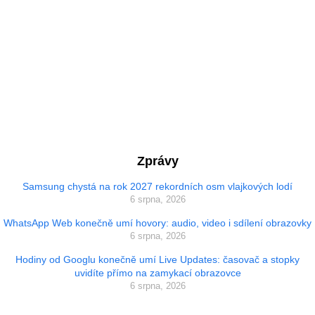
Zprávy
Samsung chystá na rok 2027 rekordních osm vlajkových lodí
6 srpna, 2026
WhatsApp Web konečně umí hovory: audio, video i sdílení obrazovky
6 srpna, 2026
Hodiny od Googlu konečně umí Live Updates: časovač a stopky
uvidíte přímo na zamykací obrazovce
6 srpna, 2026