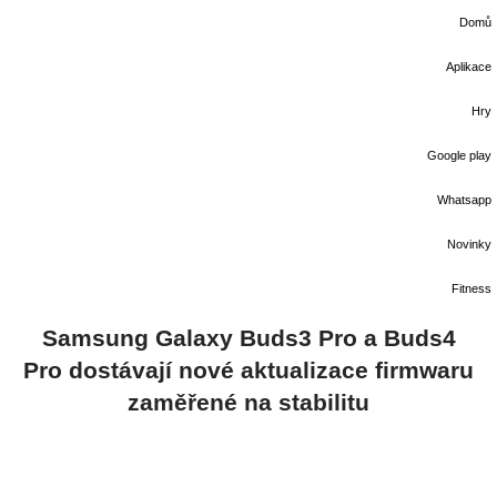
Domů
Aplikace
Hry
Google play
Whatsapp
Novinky
Fitness
Samsung Galaxy Buds3 Pro a Buds4
Pro dostávají nové aktualizace firmwaru
zaměřené na stabilitu