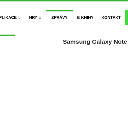
PLIKACE
HRY
ZPRÁVY
E-KNIHY
KONTAKT
Samsung Galaxy Note 7