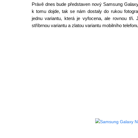
Právě dnes bude představen nový Samsung Galaxy N
k tomu dojde, tak se nám dostaly do rukou fotogra
jednu variantu, která je vyfocena, ale rovnou tři
stříbrnou variantu a zlatou variantu mobilního telef