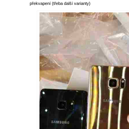
překvapení (třeba další varianty)