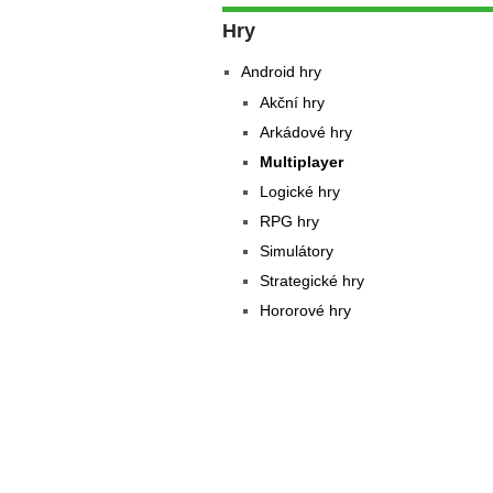
Hry
Android hry
Akční hry
Arkádové hry
Multiplayer
Logické hry
RPG hry
Simulátory
Strategické hry
Hororové hry