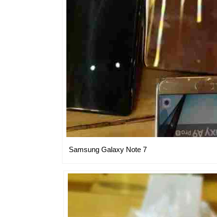
Samsung Galaxy Note 7