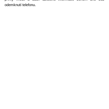
odemknutí telefonu.