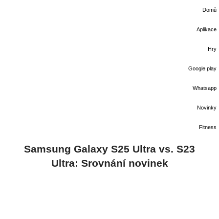
Domů
Aplikace
Hry
Google play
Whatsapp
Novinky
Fitness
Samsung Galaxy S25 Ultra vs. S23
Ultra: Srovnání novinek