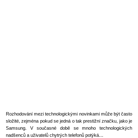
Rozhodování mezi technologickými novinkami může být často
složité, zejména pokud se jedná o tak prestižní značku, jako je
Samsung. V současné době se mnoho technologických
nadšenců a uživatelů chytrých telefonů potýká…