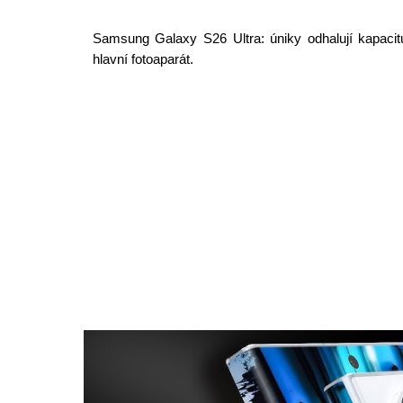
Samsung Galaxy S26 Ultra: úniky odhalují kapac
hlavní fotoaparát.