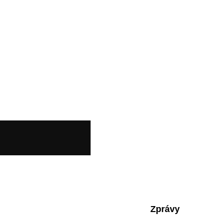
Zprávy