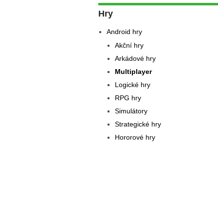
Hry
Android hry
Akční hry
Arkádové hry
Multiplayer
Logické hry
RPG hry
Simulátory
Strategické hry
Hororové hry