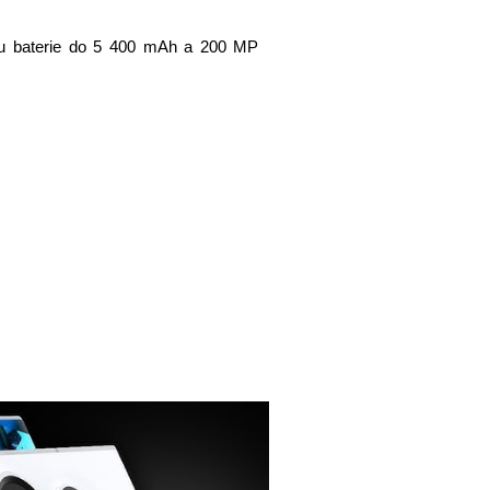
itu baterie do 5 400 mAh a 200 MP