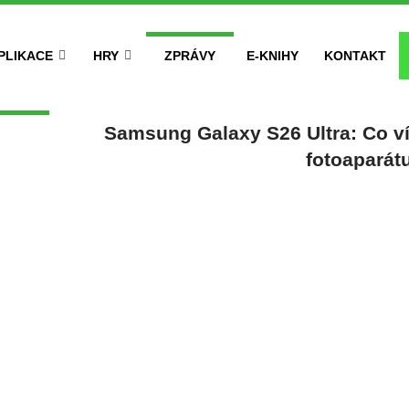
PLIKACE
HRY
ZPRÁVY
E-KNIHY
KONTAKT
Samsung Galaxy S26 Ultra: Co ví
fotoaparát