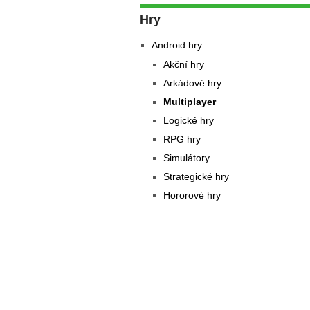
Hry
Android hry
Akční hry
Arkádové hry
Multiplayer
Logické hry
RPG hry
Simulátory
Strategické hry
Hororové hry