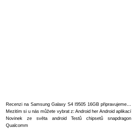
Recenzi na Samsung Galaxy S4 I9505 16GB připravujeme…
Mezitím si u nás můžete vybrat z: Android her Android aplikací
Novinek ze světa android Testů chipsetů snapdragon
Qualcomm