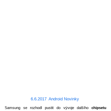
6.6.2017
Android Novinky
Samsung se rozhodl pustit do vývoje dalšího
chipsetu