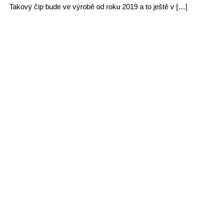
Takový čip bude ve výrobě od roku 2019 a to ještě v […]