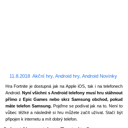
11.8.2018
Akční hry
,
Android hry
,
Android Novinky
Hra Fortnite je dostupná jak na Apple iOS, tak i na telefonech
Android.
Nyní všichni s Android telefony musí hru stáhnout
přímo z Epic Games nebo skrz Samsung obchod, pokud
máte telefon Samsung.
Pojďme se podívat jak na to. Není to
vůbec těžké a následně si hru můžete začít užívat. Stačí být
připojen k internetu a mít dobrý telefon.