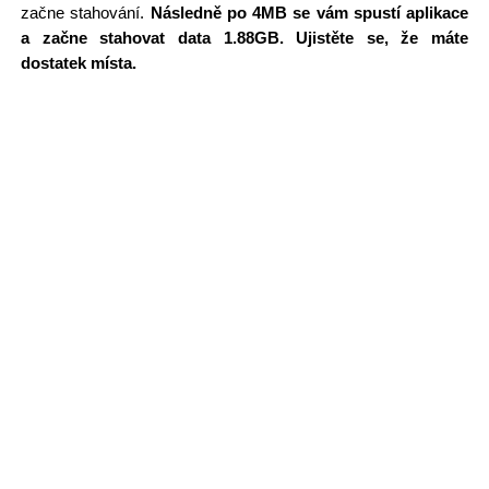
začne stahování.
Následně po 4MB se vám spustí aplikace
a začne stahovat data 1.88GB. Ujistěte se, že máte
dostatek místa.