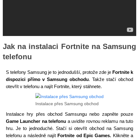
Jak na instalaci Fortnite na Samsung
telefonu
S telefony Samsung je to jednodušší, protože zde je
Fortnite k
dispozici přímo v Samsung obchodu
. Takže stačí obchod
otevřít v telefonu a najít Fortnite, který stáhnete.
Instalace přes Samsung obchod
Instalace hry přes obchod Samsungu nebo zapněte pouze
Game Launcher na telefonu
a uvidíte rovnou reklamu na tuto
hru. Je to jednoduché. Stačí si otevřít obchod na Samsung
telefonu a následně najít
Fortnite od Epic Games.
Klikněte a