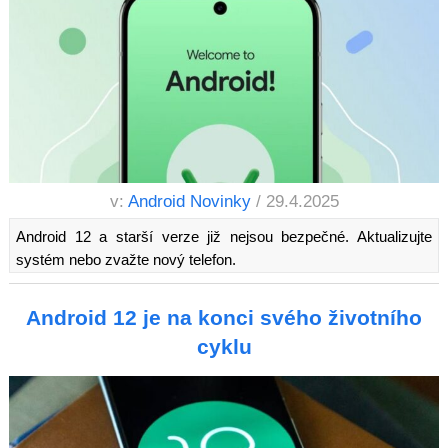
v:
Android Novinky
/ 29.4.2025
Android 12 a starší verze již nejsou bezpečné. Aktualizujte
systém nebo zvažte nový telefon.
Android 12 je na konci svého životního
cyklu