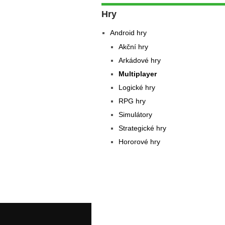
Hry
Android hry
Akční hry
Arkádové hry
Multiplayer
Logické hry
RPG hry
Simulátory
Strategické hry
Hororové hry