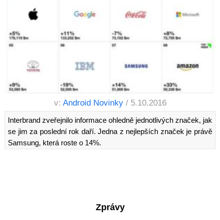
v:
Android Novinky
/ 5.10.2016
Interbrand zveřejnilo informace ohledně jednotlivých značek, jak
se jim za poslední rok daří. Jedna z nejlepších značek je právě
Samsung, která roste o 14%.
Zprávy