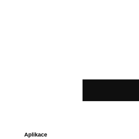
Aplikace