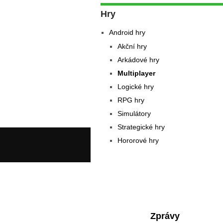
Hry
Android hry
Akční hry
Arkádové hry
Multiplayer
Logické hry
RPG hry
Simulátory
Strategické hry
Hororové hry
Zprávy