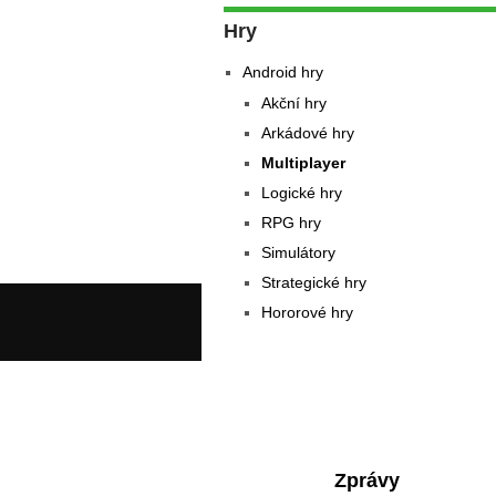
Hry
Android hry
Akční hry
Arkádové hry
Multiplayer
Logické hry
RPG hry
Simulátory
Strategické hry
Hororové hry
Zprávy