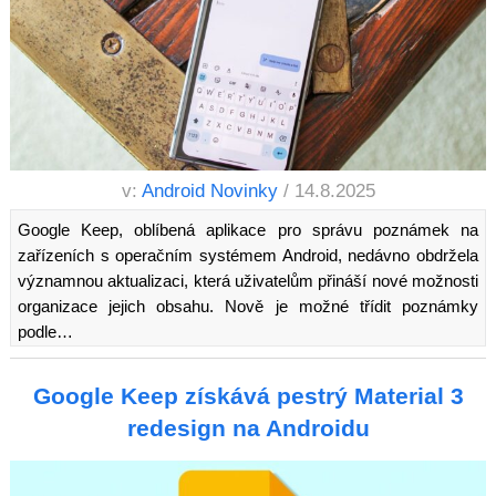
v:
Android Novinky
/ 14.8.2025
Google Keep, oblíbená aplikace pro správu poznámek na
zařízeních s operačním systémem Android, nedávno obdržela
významnou aktualizaci, která uživatelům přináší nové možnosti
organizace jejich obsahu. Nově je možné třídit poznámky
podle…
Google Keep získává pestrý Material 3
redesign na Androidu