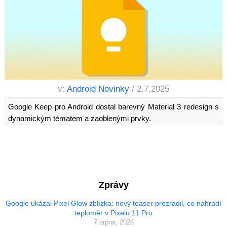
v:
Android Novinky
/ 2.7.2025
Google Keep pro Android dostal barevný Material 3 redesign s
dynamickým tématem a zaoblenými prvky.
Zprávy
Google ukázal Pixel Glow zblízka: nový teaser prozradil, co nahradí
teploměr v Pixelu 11 Pro
7 srpna, 2026