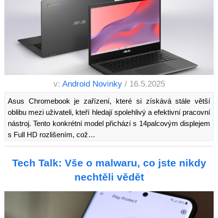
v:
Android Novinky
/ 16.5.2025
Asus Chromebook je zařízení, které si získává stále větší
oblibu mezi uživateli, kteří hledají spolehlivý a efektivní pracovní
nástroj. Tento konkrétní model přichází s 14palcovým displejem
s Full HD rozlišením, což…
Tech Talk: Vše o malwaru, co jste nikdy
nechtěli vědět