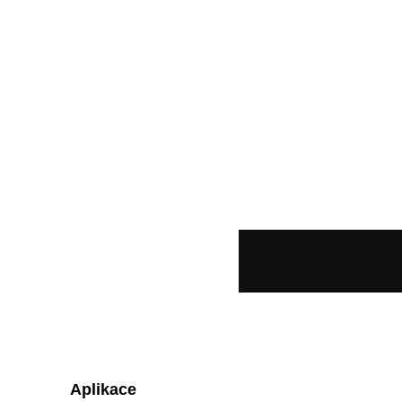
Aplikace