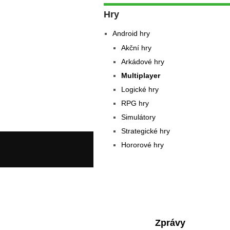
Hry
Android hry
Akční hry
Arkádové hry
Multiplayer
Logické hry
RPG hry
Simulátory
Strategické hry
Hororové hry
Zprávy