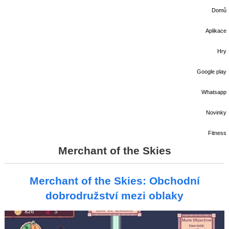
Domů
Aplikace
Hry
Google play
Whatsapp
Novinky
Fitness
Merchant of the Skies
Merchant of the Skies: Obchodní
dobrodružství mezi oblaky