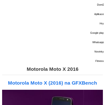
Domů
Aplikace
Hry
Google play
Whatsapp
Novinky
Fitness
Motorola Moto X 2016
Motorola Moto X (2016) na GFXBench