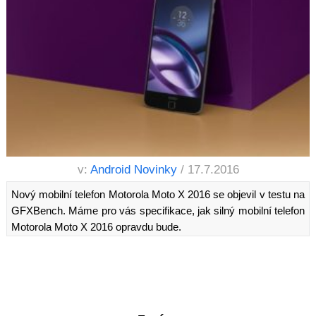
v:
Android Novinky
/ 17.7.2016
Nový mobilní telefon Motorola Moto X 2016 se objevil v testu na
GFXBench. Máme pro vás specifikace, jak silný mobilní telefon
Motorola Moto X 2016 opravdu bude.