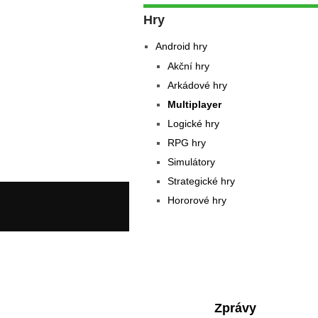
Hry
Android hry
Akční hry
Arkádové hry
Multiplayer
Logické hry
RPG hry
Simulátory
Strategické hry
Hororové hry
Zprávy