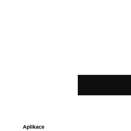
Aplikace