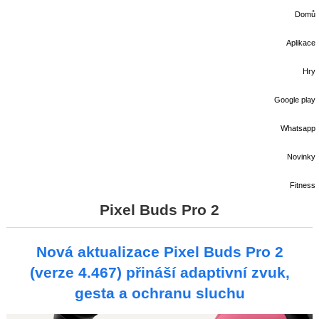
Domů
Aplikace
Hry
Google play
Whatsapp
Novinky
Fitness
Pixel Buds Pro 2
Nová aktualizace Pixel Buds Pro 2
(verze 4.467) přináší adaptivní zvuk,
gesta a ochranu sluchu