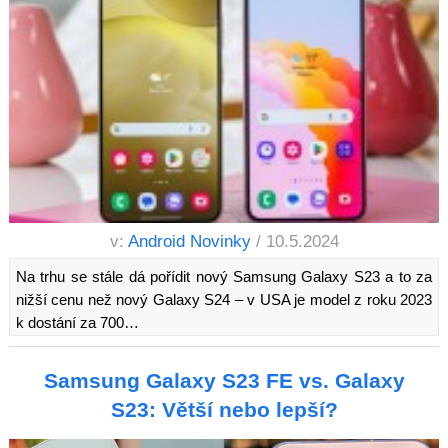
v:
Android Novinky
/ 10.5.2024
Na trhu se stále dá pořídit nový Samsung Galaxy S23 a to za
nižší cenu než nový Galaxy S24 – v USA je model z roku 2023
k dostání za 700…
Samsung Galaxy S23 FE vs. Galaxy
S23: Větší nebo lepší?